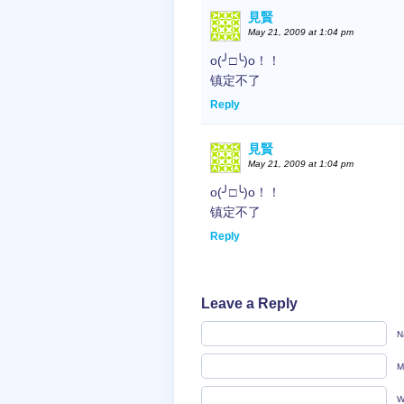
見賢
May 21, 2009 at 1:04 pm
o(╯□╰)o！！
镇定不了
Reply
見賢
May 21, 2009 at 1:04 pm
o(╯□╰)o！！
镇定不了
Reply
Leave a Reply
N
M
W