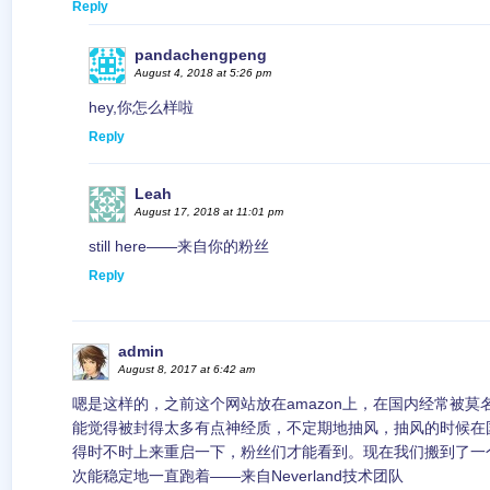
Reply
pandachengpeng
August 4, 2018 at 5:26 pm
hey,你怎么样啦
Reply
Leah
August 17, 2018 at 11:01 pm
still here——来自你的粉丝
Reply
admin
August 8, 2017 at 6:42 am
嗯是这样的，之前这个网站放在amazon上，在国内经常被
能觉得被封得太多有点神经质，不定期地抽风，抽风的时候在
得时不时上来重启一下，粉丝们才能看到。现在我们搬到了一
次能稳定地一直跑着——来自Neverland技术团队