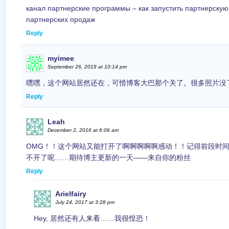
канал партнерские программы – как запустить партнерскую
партнерских продаж
Reply
myimee
September 26, 2019 at 10:14 pm
嘿嘿，这个网站居然还在，可惜博客大巴那个关了。很多照片没
Reply
Leah
December 2, 2016 at 6:06 am
OMG！！这个网站又能打开了啊啊啊啊啊感动！！记得前段时
不开了呢……期待博主更新的一天——来自你的粉丝
Reply
Arielfairy
July 24, 2017 at 3:28 pm
Hey, 居然还有人来看……我很惶恐！