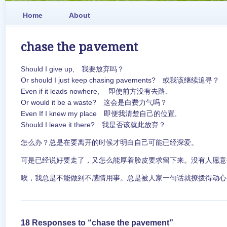
Home
About
chase the pavement
Should I give up, 我要放弃吗？
Or should I just keep chasing pavements? 或我该继续追寻？
Even if it leads nowhere, 即使前方没有去路.
Or would it be a waste? 这会是白费力气吗？
Even If I knew my place 即便我清楚自己的位置,
Should I leave it there? 我是否该就此放弃？
怎么办？总是在要离开的时候才明白自己可能已经深爱。
可是已经说好要走了，又怎么能厚着脸皮要求留下来。没有人愿意
唉，我总是不能做到不感情用事。总是被人家一句话就撩拨得动心
18 Responses to “chase the pavement”