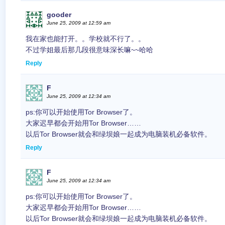
gooder
June 25, 2009 at 12:59 am
我在家也能打开。。学校就不行了。。
不过学姐最后那几段很意味深长嘛~~哈哈
Reply
F
June 25, 2009 at 12:34 am
ps:你可以开始使用Tor Browser了。
大家迟早都会开始用Tor Browser……
以后Tor Browser就会和绿坝娘一起成为电脑装机必备软件。
Reply
F
June 25, 2009 at 12:34 am
ps:你可以开始使用Tor Browser了。
大家迟早都会开始用Tor Browser……
以后Tor Browser就会和绿坝娘一起成为电脑装机必备软件。