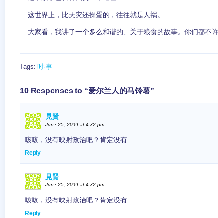
这世界上，比天灾还操蛋的，往往就是人祸。
大家看，我讲了一个多么和谐的、关于粮食的故事。你们都不许
Tags:
时·事
10 Responses to “爱尔兰人的马铃薯”
見賢
June 25, 2009 at 4:32 pm
咳咳，没有映射政治吧？肯定没有
Reply
見賢
June 25, 2009 at 4:32 pm
咳咳，没有映射政治吧？肯定没有
Reply