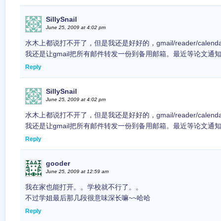
SillySnail
June 25, 2009 at 4:02 pm
水木上都说打不开了，但是我还是好好的，gmail/reader/cale
我还是让gmail把所有邮件转发一份到备用邮箱。最近等论文通
Reply
SillySnail
June 25, 2009 at 4:02 pm
水木上都说打不开了，但是我还是好好的，gmail/reader/cale
我还是让gmail把所有邮件转发一份到备用邮箱。最近等论文通
Reply
gooder
June 25, 2009 at 12:59 am
我在家也能打开。。学校就不行了。。
不过学姐最后那几段很意味深长嘛~~哈哈
Reply