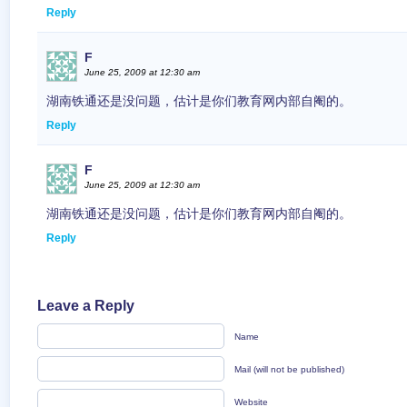
Reply
F
June 25, 2009 at 12:30 am
湖南铁通还是没问题，估计是你们教育网内部自阉的。
Reply
F
June 25, 2009 at 12:30 am
湖南铁通还是没问题，估计是你们教育网内部自阉的。
Reply
Leave a Reply
Name
Mail (will not be published)
Website