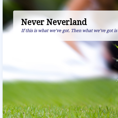
Never Neverland
If this is what we've got. Then what we've got is