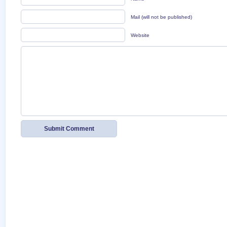
Mail (will not be published)
Website