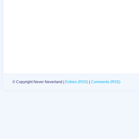
© Copyright Never Neverland |
Entries (RSS)
|
Comments (RSS)