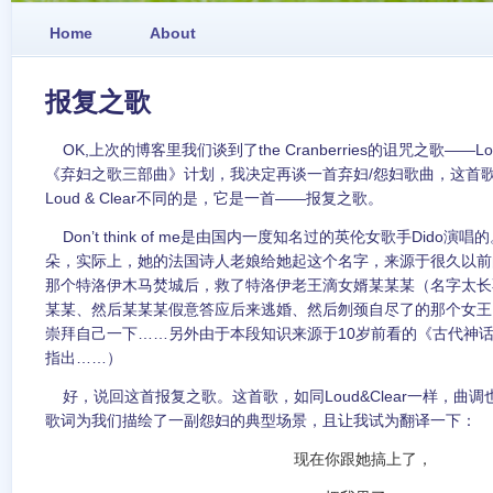
Home
About
报复之歌
OK,上次的博客里我们谈到了the Cranberries的诅咒之歌——Lou
《弃妇之歌三部曲》计划，我决定再谈一首弃妇/怨妇歌曲，这首歌曲名为Don
Loud & Clear不同的是，它是一首——报复之歌。
Don’t think of me是由国内一度知名过的英伦女歌手Dido演
朵，实际上，她的法国诗人老娘给她起这个名字，来源于很久以前
那个特洛伊木马焚城后，救了特洛伊老王滴女婿某某某（名字太长
某某、然后某某某假意答应后来逃婚、然后刎颈自尽了的那个女王
崇拜自己一下……另外由于本段知识来源于10岁前看的《古代神
指出……）
好，说回这首报复之歌。这首歌，如同Loud&Clear一样，曲
歌词为我们描绘了一副怨妇的典型场景，且让我试为翻译一下：
现在你跟她搞上了，