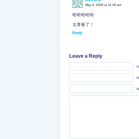
May 4, 2009 at 11:26 am
哈哈哈哈哈
太青春了！
Reply
Leave a Reply
N
M
W