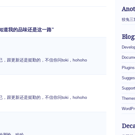
Ano
狡兔三
唉，我就知道我的品味还是这一路”
Blog
Develo
Docume
跟更新还是挺勤的，不信你问toki，hohoho
Plugins
Sugges
Suppor
跟更新还是挺勤的，不信你问toki，hohoho
Theme
WordPr
Dec
验测验，哈哈