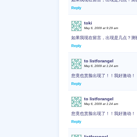
Reply
toki
May 6, 2009 at 9:29 am
如果我现在留言，出现是几点？测
Reply
to listforangel
May 6, 2009 at 1:24 am
您竟也赏脸出现了！！我好激动！
Reply
to listforangel
May 6, 2009 at 1:24 am
您竟也赏脸出现了！！我好激动！
Reply
listforangel