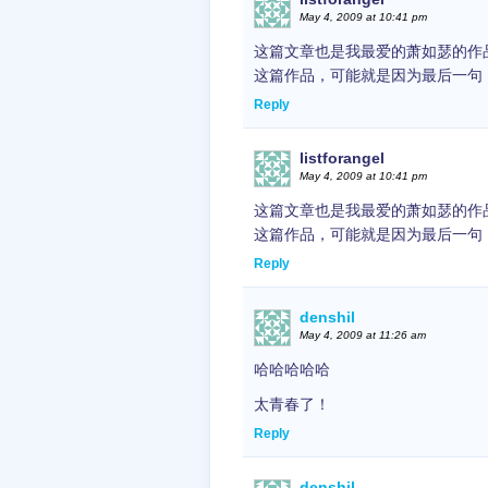
May 4, 2009 at 10:41 pm
这篇文章也是我最爱的萧如瑟的作
这篇作品，可能就是因为最后一句
Reply
listforangel
May 4, 2009 at 10:41 pm
这篇文章也是我最爱的萧如瑟的作
这篇作品，可能就是因为最后一句
Reply
denshil
May 4, 2009 at 11:26 am
哈哈哈哈哈
太青春了！
Reply
denshil