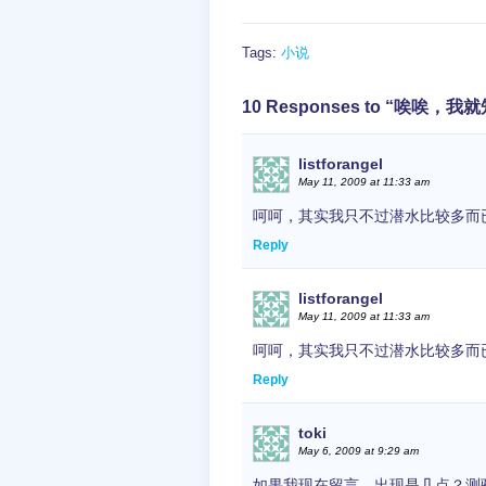
Tags:
小说
10 Responses to “唉
listforangel
May 11, 2009 at 11:33 am
呵呵，其实我只不过潜水比较多而已，
Reply
listforangel
May 11, 2009 at 11:33 am
呵呵，其实我只不过潜水比较多而已，
Reply
toki
May 6, 2009 at 9:29 am
如果我现在留言，出现是几点？测