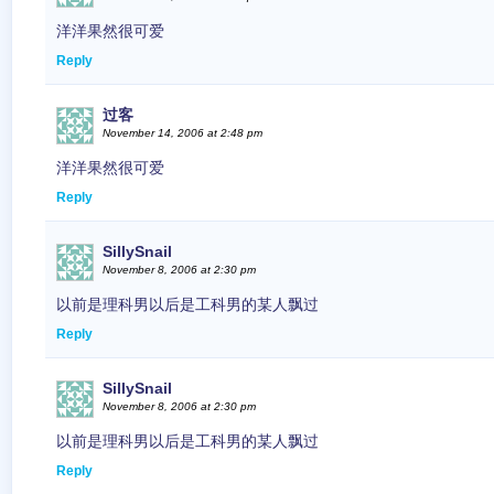
洋洋果然很可爱
Reply
过客
November 14, 2006 at 2:48 pm
洋洋果然很可爱
Reply
SillySnail
November 8, 2006 at 2:30 pm
以前是理科男以后是工科男的某人飘过
Reply
SillySnail
November 8, 2006 at 2:30 pm
以前是理科男以后是工科男的某人飘过
Reply