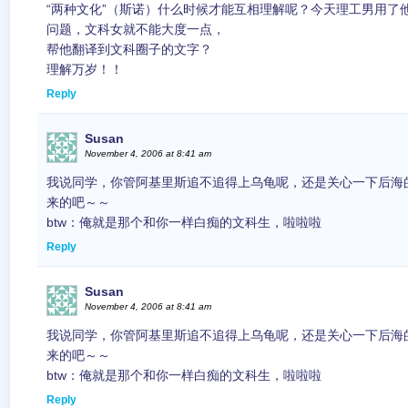
“两种文化”（斯诺）什么时候才能互相理解呢？今天理工男用了
问题，文科女就不能大度一点，
帮他翻译到文科圈子的文字？
理解万岁！！
Reply
Susan
November 4, 2006 at 8:41 am
我说同学，你管阿基里斯追不追得上乌龟呢，还是关心一下后海
来的吧～～
btw：俺就是那个和你一样白痴的文科生，啦啦啦
Reply
Susan
November 4, 2006 at 8:41 am
我说同学，你管阿基里斯追不追得上乌龟呢，还是关心一下后海
来的吧～～
btw：俺就是那个和你一样白痴的文科生，啦啦啦
Reply