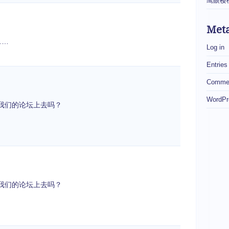
鹰眼樱
Met
……
Log in
Entries
Commen
WordPr
我们的论坛上去吗？
我们的论坛上去吗？