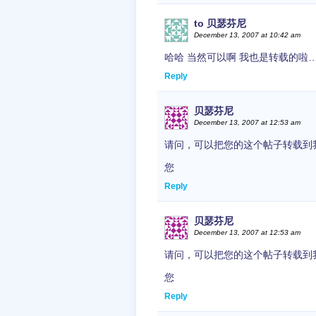
to 贝瑟芬尼
December 13, 2007 at 10:42 am
哈哈 当然可以啊 我也是转载的啦
Reply
贝瑟芬尼
December 13, 2007 at 12:53 am
请问，可以把您的这个帖子转载到
您
Reply
贝瑟芬尼
December 13, 2007 at 12:53 am
请问，可以把您的这个帖子转载到
您
Reply