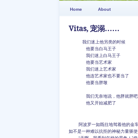
Home
About
Vitas, 宠溺……
我们迷上他另类的时候
他要当白马王子
我们迷上白马王子
他要当艺术家
我们迷上艺术家
他连艺术家也不要当了
他要当胖墩
我们无奈地说，他胖就胖吧
他又开始减肥了
阿波罗一如既往地驾着他的金车，
如不是一种难以抗拒的神秘力量驱使