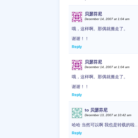
贝瑟芬尼
December 14, 2007 at 1:04 am
哦，这样啊。那偶就搬走了。
谢谢！！
Reply
贝瑟芬尼
December 14, 2007 at 1:04 am
哦，这样啊。那偶就搬走了。
谢谢！！
Reply
to 贝瑟芬尼
December 13, 2007 at 10:42 am
哈哈 当然可以啊 我也是转载的啦
Reply