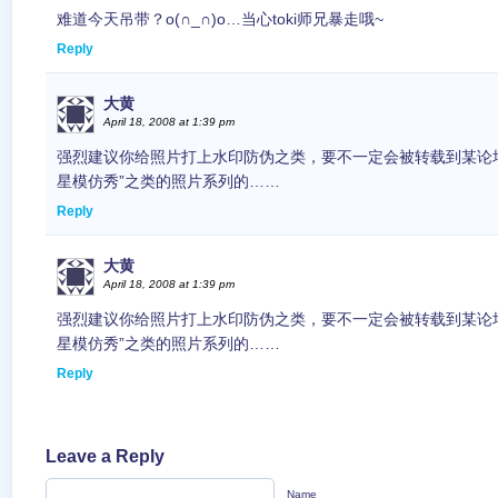
难道今天吊带？o(∩_∩)o…当心toki师兄暴走哦~
Reply
大黄
April 18, 2008 at 1:39 pm
强烈建议你给照片打上水印防伪之类，要不一定会被转载到某论
星模仿秀”之类的照片系列的……
Reply
大黄
April 18, 2008 at 1:39 pm
强烈建议你给照片打上水印防伪之类，要不一定会被转载到某论
星模仿秀”之类的照片系列的……
Reply
Leave a Reply
Name