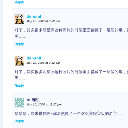
Reply
denshil
May 11, 2008 at 9:32 am
对了，其实很多明星照这种照片的时候里面都藏了一层假的哦，
黑……
Reply
denshil
May 11, 2008 at 9:32 am
对了，其实很多明星照这种照片的时候里面都藏了一层假的哦，
黑……
Reply
to 澜生
May 10, 2008 at 11:25 pm
哈哈哈，原来是你啊~你居然换了一个这么安妮宝贝的名字……
Reply