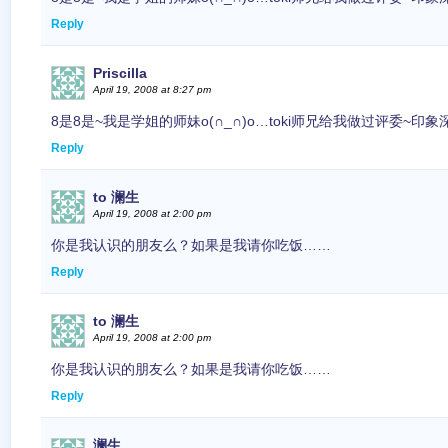
Reply
Priscilla
April 19, 2008 at 8:27 pm
8是8是~我是学姐的师妹o(∩_∩)o…toki师兄给我做过评委~印象
Reply
to 澜生
April 19, 2008 at 2:00 pm
你是我认识的朋友么？如果是我请你吃饭……
Reply
to 澜生
April 19, 2008 at 2:00 pm
你是我认识的朋友么？如果是我请你吃饭……
Reply
澜生