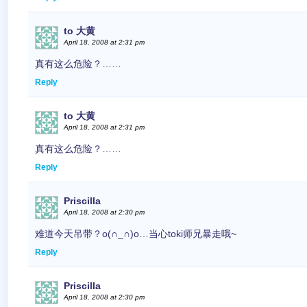
to 大黄
April 18, 2008 at 2:31 pm
真有这么危险？……
Reply
to 大黄
April 18, 2008 at 2:31 pm
真有这么危险？……
Reply
Priscilla
April 18, 2008 at 2:30 pm
难道今天吊带？o(∩_∩)o…当心toki师兄暴走哦~
Reply
Priscilla
April 18, 2008 at 2:30 pm