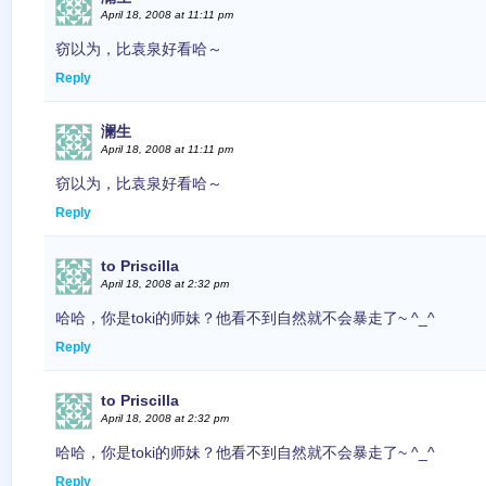
April 18, 2008 at 11:11 pm
窃以为，比袁泉好看哈～
Reply
澜生
April 18, 2008 at 11:11 pm
窃以为，比袁泉好看哈～
Reply
to Priscilla
April 18, 2008 at 2:32 pm
哈哈，你是toki的师妹？他看不到自然就不会暴走了~ ^_^
Reply
to Priscilla
April 18, 2008 at 2:32 pm
哈哈，你是toki的师妹？他看不到自然就不会暴走了~ ^_^
Reply