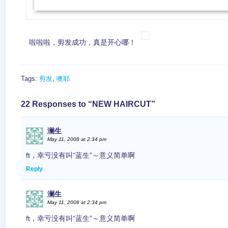
啦啦啦，剪发成功，真是开心哪！
Tags:
剪发
,
噢耶
22 Responses to “NEW HAIRCUT”
澜生
May 11, 2008 at 2:34 pm
ft，幸亏没有叫“蓝生”～意义简单啊
Reply
澜生
May 11, 2008 at 2:34 pm
ft，幸亏没有叫“蓝生”～意义简单啊