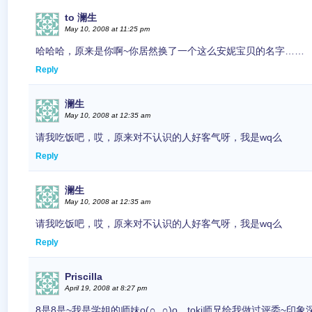
to 澜生
May 10, 2008 at 11:25 pm
哈哈哈，原来是你啊~你居然换了一个这么安妮宝贝的名字……
Reply
澜生
May 10, 2008 at 12:35 am
请我吃饭吧，哎，原来对不认识的人好客气呀，我是wq么
Reply
澜生
May 10, 2008 at 12:35 am
请我吃饭吧，哎，原来对不认识的人好客气呀，我是wq么
Reply
Priscilla
April 19, 2008 at 8:27 pm
8是8是~我是学姐的师妹o(∩_∩)o…toki师兄给我做过评委~印象