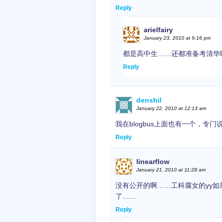
Reply
arielfairy
January 23, 2010 at 9:16 pm
都是高中生……还都准备考清华
Reply
denshil
January 22, 2010 at 12:13 am
我在blogbus上面也有一个，
Reply
linearflow
January 21, 2010 at 11:28 am
没有公开的啊……工科腐女的yy
了……
Reply