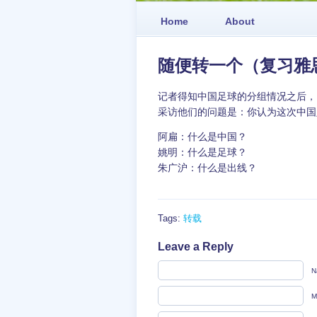
Home
About
随便转一个（复习雅
记者得知中国足球的分组情况之后，
采访他们的问题是：你认为这次中国
阿扁：什么是中国？
姚明：什么是足球？
朱广沪：什么是出线？
Tags:
转载
Leave a Reply
N
M