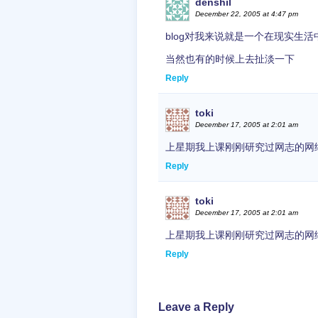
denshil
December 22, 2005 at 4:47 pm
blog对我来说就是一个在现实生
当然也有的时候上去扯淡一下
Reply
toki
December 17, 2005 at 2:01 am
上星期我上课刚刚研究过网志的网
Reply
toki
December 17, 2005 at 2:01 am
上星期我上课刚刚研究过网志的网
Reply
Leave a Reply