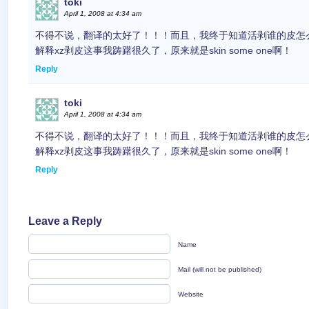
toki
April 1, 2008 at 4:34 am
不得不说，翻译的太好了！！！而且，我终于知道活剥谁的皮怎
解释xz剥皮这事我踌躇很久了，原来就是skin some one啊！
Reply
toki
April 1, 2008 at 4:34 am
不得不说，翻译的太好了！！！而且，我终于知道活剥谁的皮怎
解释xz剥皮这事我踌躇很久了，原来就是skin some one啊！
Reply
Leave a Reply
Name
Mail (will not be published)
Website