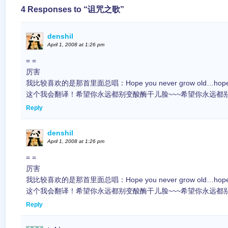
4 Responses to “诅咒之歌”
denshil
April 1, 2008 at 1:26 pm
= =
厉害
我比较喜欢的是那首里面总唱：Hope you never grow old…hope yo
这个我会翻译！希望你永远都别变酸酶干儿脸~~~希望你永远都别
Reply
denshil
April 1, 2008 at 1:26 pm
= =
厉害
我比较喜欢的是那首里面总唱：Hope you never grow old…hope yo
这个我会翻译！希望你永远都别变酸酶干儿脸~~~希望你永远都别
Reply