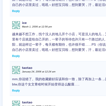
自己的小店里卖过，吼吼～好想宝贝啦，想到要哭，汗，最近泪
Reply
ice
March 1, 2006 at 12:56 pm
越来越不想工作，找个没人的地儿开个小店，可是没人的地儿，
里有个店就是给自己开的，一辈子的等待也许只有一个路过的人
阳，就这样过一辈子，每天都有期待，也许很不错……PS（你
自己的小店里卖过，吼吼～好想宝贝啦，想到要哭，汗，最近泪
Reply
taotao
January 24, 2006 at 12:24 am
mm,你说错了。我的收藏癖好应该和你一致，除了再加上一条，
btw,你这个女文青啥时候开始变得这么酸腐…..
Reply
taotao