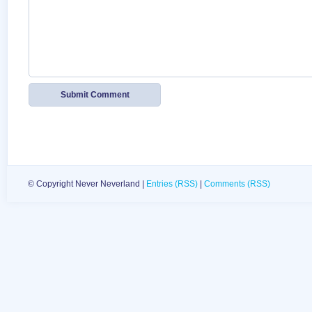
© Copyright Never Neverland |
Entries (RSS)
|
Comments (RSS)