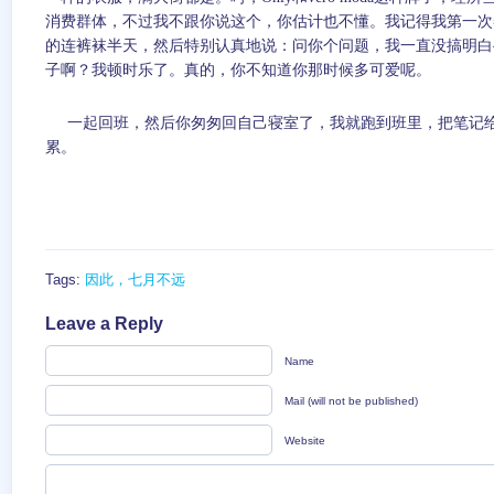
消费群体，不过我不跟你说这个，你估计也不懂。我记得我第一次
的连裤袜半天，然后特别认真地说：问你个问题，我一直没搞明白
子啊？我顿时乐了。真的，你不知道你那时候多可爱呢。
一起回班，然后你匆匆回自己寝室了，我就跑到班里，把笔记
累。
Tags:
因此，七月不远
Leave a Reply
Name
Mail (will not be published)
Website