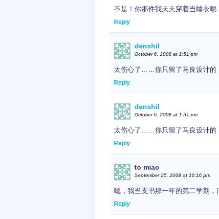
不是！你那件我天天穿着当睡衣呢
Reply
denshil
October 6, 2008 at 1:51 pm
太伤心了……你只留了马良设计的
Reply
denshil
October 6, 2008 at 1:51 pm
太伤心了……你只留了马良设计的
Reply
to miao
September 25, 2008 at 10:16 pm
嗯，我当支书那一年的第二学期，
Reply