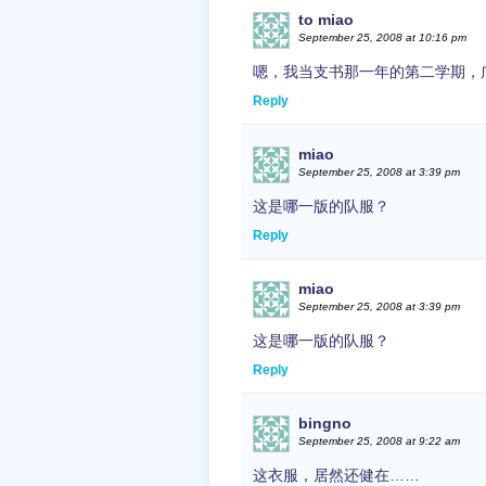
to miao
September 25, 2008 at 10:16 pm
嗯，我当支书那一年的第二学期，
Reply
miao
September 25, 2008 at 3:39 pm
这是哪一版的队服？
Reply
miao
September 25, 2008 at 3:39 pm
这是哪一版的队服？
Reply
bingno
September 25, 2008 at 9:22 am
这衣服，居然还健在……