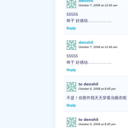
denshil
October 7, 2008 at 12:43 am
55555
终于 好感动………………
Reply
denshil
October 7, 2008 at 12:43 am
55555
终于 好感动………………
Reply
to denshil
October 6, 2008 at 8:45 pm
不是！你那件我天天穿着当睡衣呢
Reply
to denshil
October 6, 2008 at 8:45 pm