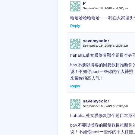
P
September 16, 2008 at 6:57 pm
哈哈哈哈哈哈哈……我在大家埋头
Reply
savemycolor
September 16, 2008 at 2:38 pm
hahaha,处女膜修复那个题目本
btw,不要以博客的回复数目推断
说！不如你post一些你的个人裸
来帮你抬高人气！
Reply
savemycolor
September 16, 2008 at 2:38 pm
hahaha,处女膜修复那个题目本
btw,不要以博客的回复数目推断
说！不如你post一些你的个人裸