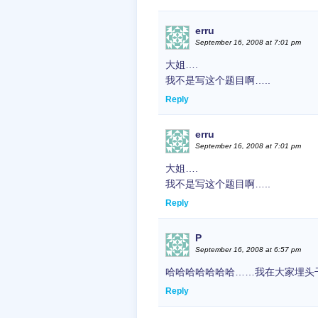
erru
September 16, 2008 at 7:01 pm
大姐….
我不是写这个题目啊…..
Reply
erru
September 16, 2008 at 7:01 pm
大姐….
我不是写这个题目啊…..
Reply
P
September 16, 2008 at 6:57 pm
哈哈哈哈哈哈哈……我在大家埋头
Reply