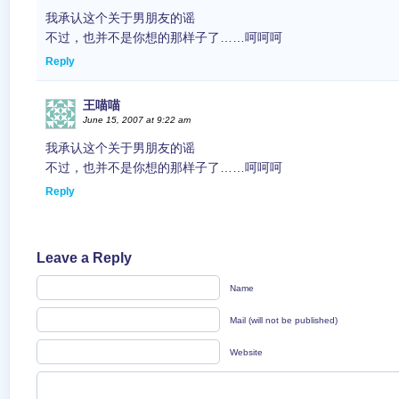
我承认这个关于男朋友的谣
不过，也并不是你想的那样子了……呵呵呵
Reply
王喵喵
June 15, 2007 at 9:22 am
我承认这个关于男朋友的谣
不过，也并不是你想的那样子了……呵呵呵
Reply
Leave a Reply
Name
Mail (will not be published)
Website