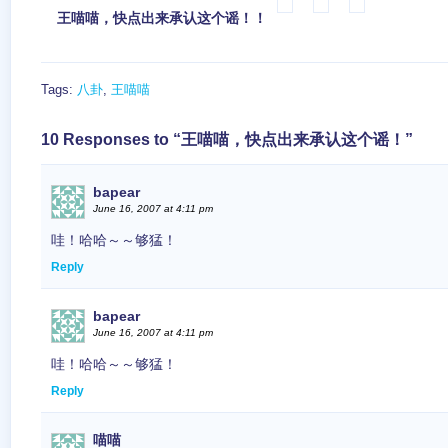
王喵喵，快点出来承认这个谣！！
Tags:
八卦
,
王喵喵
10 Responses to “王喵喵，快点出来承认这个谣！”
bapear
June 16, 2007 at 4:11 pm
哇！哈哈～～够猛！
Reply
bapear
June 16, 2007 at 4:11 pm
哇！哈哈～～够猛！
Reply
喵喵