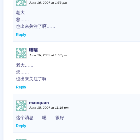
June 16, 2007 at 1:53 pm
老大……
您……
也出来关注了啊……
Reply
喵喵
June 16, 2007 at 1:53 pm
老大……
您……
也出来关注了啊……
Reply
maoquan
June 15, 2007 at 11:46 pm
这个消息……嗯……很好
Reply