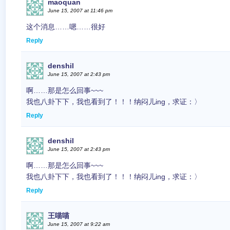
maoquan
June 15, 2007 at 11:46 pm
这个消息……嗯……很好
Reply
denshil
June 15, 2007 at 2:43 pm
啊……那是怎么回事~~~
我也八卦下下，我也看到了！！！纳闷儿ing，求证：〉
Reply
denshil
June 15, 2007 at 2:43 pm
啊……那是怎么回事~~~
我也八卦下下，我也看到了！！！纳闷儿ing，求证：〉
Reply
王喵喵
June 15, 2007 at 9:22 am