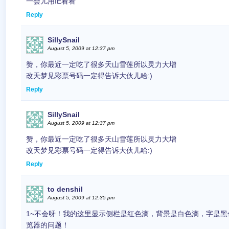
一会儿用IE看看
Reply
SillySnail
August 5, 2009 at 12:37 pm
赞，你最近一定吃了很多天山雪莲所以灵力大增
改天梦见彩票号码一定得告诉大伙儿哈:)
Reply
SillySnail
August 5, 2009 at 12:37 pm
赞，你最近一定吃了很多天山雪莲所以灵力大增
改天梦见彩票号码一定得告诉大伙儿哈:)
Reply
to denshil
August 5, 2009 at 12:35 pm
1~不会呀！我的这里显示侧栏是红色滴，背景是白色滴，字是
览器的问题！