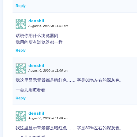
Reply
denshil
August 6, 2009 at 11:01 am
话说你用什么浏览器阿
我用的所有浏览器都一样
Reply
denshil
August 6, 2009 at 11:00 am
我这里显示背景都是暗红色…… 字是80%左右的深灰色。
一会儿用IE看看
Reply
denshil
August 6, 2009 at 11:00 am
我这里显示背景都是暗红色…… 字是80%左右的深灰色。