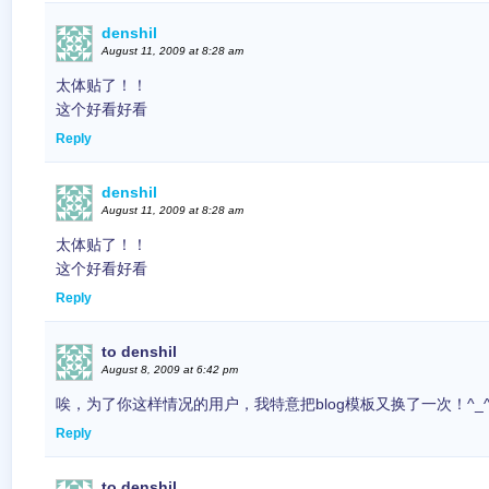
denshil
August 11, 2009 at 8:28 am
太体贴了！！
这个好看好看
Reply
denshil
August 11, 2009 at 8:28 am
太体贴了！！
这个好看好看
Reply
to denshil
August 8, 2009 at 6:42 pm
唉，为了你这样情况的用户，我特意把blog模板又换了一次！^_
Reply
to denshil