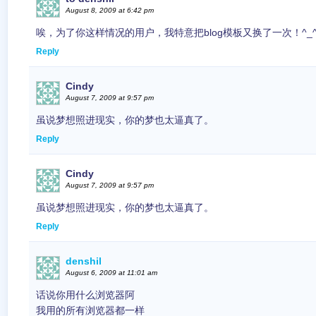
August 8, 2009 at 6:42 pm
唉，为了你这样情况的用户，我特意把blog模板又换了一次！^_
Reply
Cindy
August 7, 2009 at 9:57 pm
虽说梦想照进现实，你的梦也太逼真了。
Reply
Cindy
August 7, 2009 at 9:57 pm
虽说梦想照进现实，你的梦也太逼真了。
Reply
denshil
August 6, 2009 at 11:01 am
话说你用什么浏览器阿
我用的所有浏览器都一样