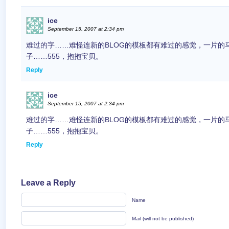
ice
September 15, 2007 at 2:34 pm
难过的字……难怪连新的BLOG的模板都有难过的感觉，一片的
子……555，抱抱宝贝。
Reply
ice
September 15, 2007 at 2:34 pm
难过的字……难怪连新的BLOG的模板都有难过的感觉，一片的
子……555，抱抱宝贝。
Reply
Leave a Reply
Name
Mail (will not be published)