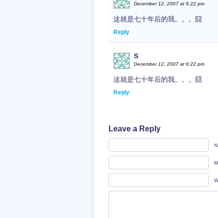
December 12, 2007 at 6:22 pm
这就是七十年后的我。。。囧
Reply
S
December 12, 2007 at 6:22 pm
这就是七十年后的我。。。囧
Reply
Leave a Reply
N
M
W