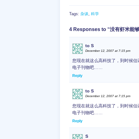
Tags:
杂谈
,
科学
4 Responses to “没有
to S
December 12, 2007 at 7:15 pm
您现在就这么高科技了，到时候估
电子刊物吧……
Reply
to S
December 12, 2007 at 7:15 pm
您现在就这么高科技了，到时候估
电子刊物吧……
Reply
S