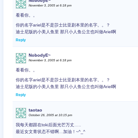
NobodyE~
November 3, 2005 at 6:18 pm
看看你。。
你的名字ariel是不是莎士比亚剧本里的名字。。？
迪士尼版的小美人鱼里 那只小人鱼公主也叫做Ariel啊
Reply
NobodyE~
November 3, 2005 at 6:18 pm
看看你。。
你的名字ariel是不是莎士比亚剧本里的名字。。？
迪士尼版的小美人鱼里 那只小人鱼公主也叫做Ariel啊
Reply
taotao
October 26, 2005 at 10:15 pm
我每天都跟在toki后面光芒万丈…..
最近女文青状态不错啊…加油！~^_^