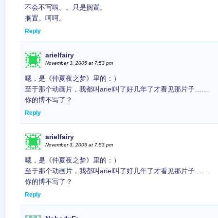
不会不写啦。。只是搁置。
搁置。呵呵。
Reply
arielfairy
November 3, 2005 at 7:53 pm
嗯，是《仲夏夜之梦》里的：）
至于那个动画片，我都叫ariel叫了好几年了才看见那片子……
你的博不写了？
Reply
arielfairy
November 3, 2005 at 7:53 pm
嗯，是《仲夏夜之梦》里的：）
至于那个动画片，我都叫ariel叫了好几年了才看见那片子……
你的博不写了？
Reply