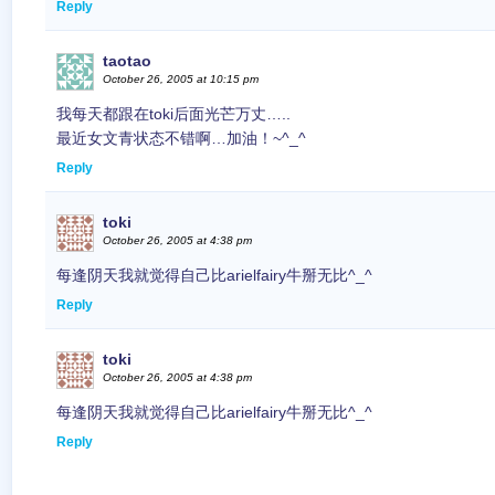
Reply
taotao
October 26, 2005 at 10:15 pm
我每天都跟在toki后面光芒万丈…..
最近女文青状态不错啊…加油！~^_^
Reply
toki
October 26, 2005 at 4:38 pm
每逢阴天我就觉得自己比arielfairy牛掰无比^_^
Reply
toki
October 26, 2005 at 4:38 pm
每逢阴天我就觉得自己比arielfairy牛掰无比^_^
Reply