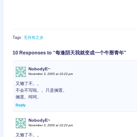
Tags:
无何有之乡
10 Responses to “每逢阴天我就变成一个牛掰青年”
NobodyE~
November 3, 2005 at 10:23 pm
又懒了不。。
不会不写啦。。只是搁置。
搁置。呵呵。
Reply
NobodyE~
November 3, 2005 at 10:23 pm
又懒了不。。