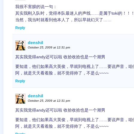
我很不害臊的说一句：
其实我刚入队时，觉得本队最迷人的声线……是属于toki的！！
当然，我当时就看到他本人了，所以早就幻灭了……
Reply
denshil
October 25, 2009 at 12:31 pm
其实我觉得andy还可以啦 收拾收拾也是一个潮男
要知道，他们如果高大英俊，早就到电视上了……要说声音，咱
阿，就是天天看着脸，就不觉得帅了，不是么~~~~
Reply
denshil
October 25, 2009 at 12:31 pm
其实我觉得andy还可以啦 收拾收拾也是一个潮男
要知道，他们如果高大英俊，早就到电视上了……要说声音，咱
阿，就是天天看着脸，就不觉得帅了，不是么~~~~