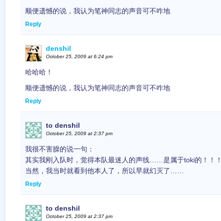
顺便遗憾的说，我认为笔神同志的声音可不咋地
Reply
denshil
October 25, 2009 at 6:24 pm
哈哈哈！
顺便遗憾的说，我认为笔神同志的声音可不咋地
Reply
to denshil
October 25, 2009 at 2:37 pm
我很不害臊的说一句：
其实我刚入队时，觉得本队最迷人的声线……是属于toki的！！
当然，我当时就看到他本人了，所以早就幻灭了……
Reply
to denshil
October 25, 2009 at 2:37 pm