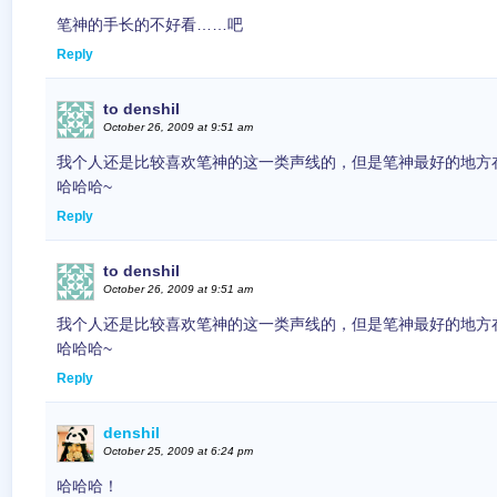
笔神的手长的不好看……吧
Reply
to denshil
October 26, 2009 at 9:51 am
我个人还是比较喜欢笔神的这一类声线的，但是笔神最好的地方
哈哈哈~
Reply
to denshil
October 26, 2009 at 9:51 am
我个人还是比较喜欢笔神的这一类声线的，但是笔神最好的地方
哈哈哈~
Reply
denshil
October 25, 2009 at 6:24 pm
哈哈哈！