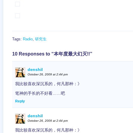
Tags:
Radio
,
研究生
10 Responses to “本年度最大幻灭!!”
denshil
October 26, 2009 at 2:44 pm
我比较喜欢深沉系的，何凡那种：》
笔神的手长的不好看……吧
Reply
denshil
October 26, 2009 at 2:44 pm
我比较喜欢深沉系的，何凡那种：》