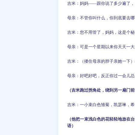
吉米：妈妈——跟你说了多少遍了，
母亲：不管你叫什么，你到底要去哪
吉米：您不用管了，妈妈，这是个秘
母亲：可是一个星期以来你天天一大
吉米：（搂住母亲的脖子亲她一下）
母亲：好吧好吧，反正你过一会儿总
（吉米跑过拐角处，绕到另一扇门前
吉米：一小束白色雏菊，凯瑟琳，希
（他把一束浅白色的花轻轻地放在台
语）