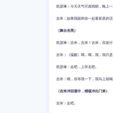
凯瑟琳：今天天气可真晴朗，晚上一
吉米：如果我能和你一起看星星的话
（舞台光亮）
凯瑟琳：吉米，吉米！吉米，你发什
吉米：（猛醒）哦，哦，我，我只是
凯瑟琳：走吧，上学去吧。
吉米：哦，你等我一下，我马上就喝
（吉米冲回屋中，稍顷冲出门来）
吉米：走吧。