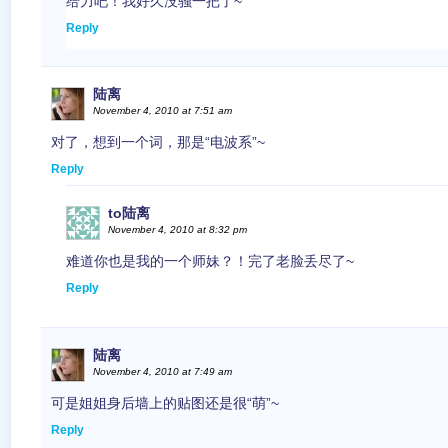
给力吧！我好久没骚一把了~
Reply
陆离
November 4, 2010 at 7:51 am
对了，想到一个词，那是“电波系”~
Reply
to陆离
November 4, 2010 at 8:32 pm
难道你也是我的一个师妹？！完了老脸丢尽了~
Reply
陆离
November 4, 2010 at 7:49 am
可是姐姐身后墙上的贴图还是很“萌”~
Reply