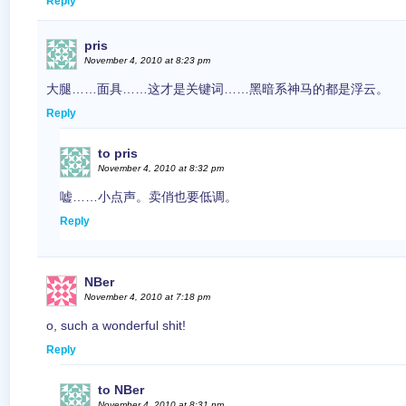
Reply
pris
November 4, 2010 at 8:23 pm
大腿……面具……这才是关键词……黑暗系神马的都是浮云。
Reply
to pris
November 4, 2010 at 8:32 pm
嘘……小点声。卖俏也要低调。
Reply
NBer
November 4, 2010 at 7:18 pm
o, such a wonderful shit!
Reply
to NBer
November 4, 2010 at 8:31 pm