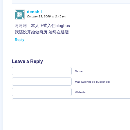
denshil
October 13, 2009 at 2:45 pm
呵呵呵 本人正式入住blogbus
我还没开始做简历 始终在逃避
Reply
Leave a Reply
Name
Mail (will not be published)
Website