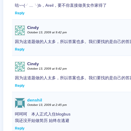
咕~~(╯﹏╰)b，Areil，要不你直接做美女作家得了
Reply
Cindy
October 13, 2009 at 9:42 pm
因为这道题做的人太多，所以答案也多。我们要找的是自己的答
Reply
Cindy
October 13, 2009 at 9:42 pm
因为这道题做的人太多，所以答案也多。我们要找的是自己的答
Reply
denshil
October 13, 2009 at 2:45 pm
呵呵呵 本人正式入住blogbus
我还没开始做简历 始终在逃避
Reply