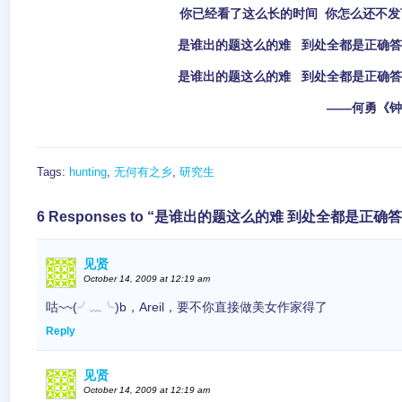
你已经看了这么长的时间 你怎么还不发
是谁出的题这么的难 到处全都是正确
是谁出的题这么的难 到处全都是正确
——何勇《钟鼓
Tags:
hunting
,
无何有之乡
,
研究生
6 Responses to “是谁出的题这么的难 到处全都是正确
见贤
October 14, 2009 at 12:19 am
咕~~(╯﹏╰)b，Areil，要不你直接做美女作家得了
Reply
见贤
October 14, 2009 at 12:19 am