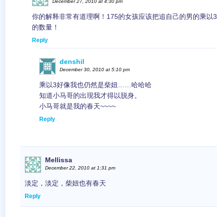
December 27, 2010 at 4:30 pm
你的解释非常有道理啊！175的女孩应该把追自己的男的乘以
的数量！
Reply
denshil
December 30, 2010 at 5:10 pm
乘以3好像我也仍然是柴妞……哈哈哈
知道小马哥的出现我才得以脱身。
小马哥就是我的春天~~~~
Reply
Mellissa
December 22, 2010 at 1:31 pm
淡定，淡定，柴妞也有春天
Reply