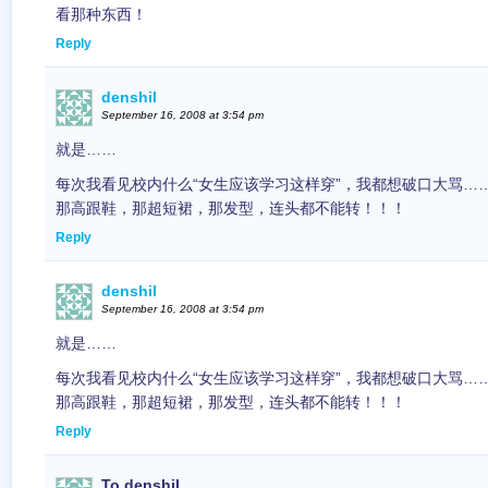
看那种东西！
Reply
denshil
September 16, 2008 at 3:54 pm
就是……
每次我看见校内什么“女生应该学习这样穿”，我都想破口大骂…
那高跟鞋，那超短裙，那发型，连头都不能转！！！
Reply
denshil
September 16, 2008 at 3:54 pm
就是……
每次我看见校内什么“女生应该学习这样穿”，我都想破口大骂…
那高跟鞋，那超短裙，那发型，连头都不能转！！！
Reply
To denshil