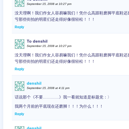
September 15, 2008 at 10:27 pm
没天理啊！我们作女人容易嘛我们！凭什么高跟鞋磨脚平底鞋还
亏那些街拍的明星们还走得好像很轻松！！！
Reply
To denshil
September 15, 2008 at 10:27 pm
没天理啊！我们作女人容易嘛我们！凭什么高跟鞋磨脚平底鞋还
亏那些街拍的明星们还走得好像很轻松！！！
Reply
denshil
September 15, 2008 at 4:11 pm
话说那个《不要…………》我一看就知道是标题党：〉
我两个月前的平底现在还磨脚！！！为什么！！！
Reply
denshil