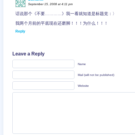
September 15, 2008 at 4:11 pm
话说那个《不要…………》我一看就知道是标题党：〉
我两个月前的平底现在还磨脚！！！为什么！！！
Reply
Leave a Reply
Name
Mail (will not be published)
Website