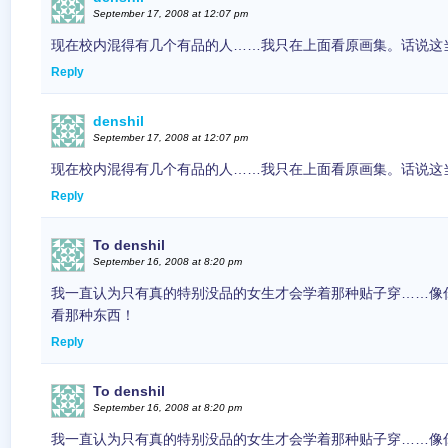
September 17, 2008 at 12:07 pm
现在校内混得有几个有品的人……我只在上面看原画集。话说这
Reply
denshil
September 17, 2008 at 12:07 pm
现在校内混得有几个有品的人……我只在上面看原画集。话说这
Reply
To denshil
September 16, 2008 at 8:20 pm
我一直认为只有真的特别没品的女生才会学着那种贴子穿……像
看那种东西！
Reply
To denshil
September 16, 2008 at 8:20 pm
我一直认为只有真的特别没品的女生才会学着那种贴子穿……像