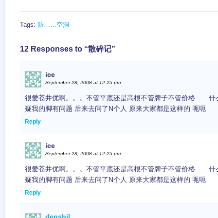
Tags:
防……空洞
12 Responses to “散碎记”
ice
September 28, 2008 at 12:25 pm
很爱苍井优啊。。。不管平底还是高根不管牌子不管价格……什
疑我的脚有问题 后来去问了N个人 原来大家都是这样的 呃呃
Reply
ice
September 28, 2008 at 12:25 pm
很爱苍井优啊。。。不管平底还是高根不管牌子不管价格……什
疑我的脚有问题 后来去问了N个人 原来大家都是这样的 呃呃
Reply
denshil