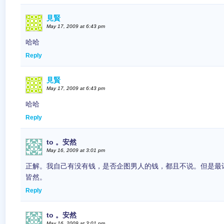
見賢
May 17, 2009 at 6:43 pm
哈哈
Reply
見賢
May 17, 2009 at 6:43 pm
哈哈
Reply
to 。安然
May 16, 2009 at 3:01 pm
正解。我自己有没有钱，是否企图男人的钱，都且不说。但是最
皆然。
Reply
to 。安然
May 16, 2009 at 3:01 pm