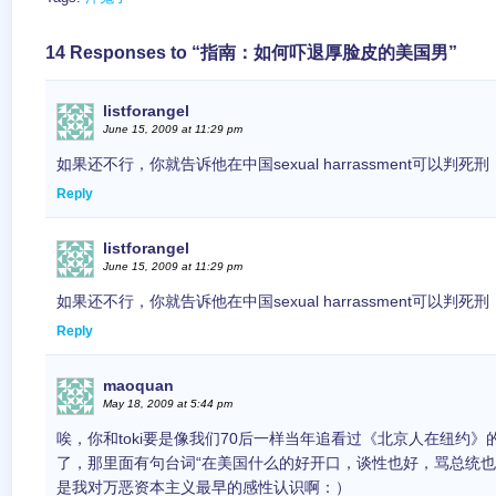
14 Responses to “指南：如何吓退厚脸皮的美国男”
listforangel
June 15, 2009 at 11:29 pm
如果还不行，你就告诉他在中国sexual harrassment可以判
Reply
listforangel
June 15, 2009 at 11:29 pm
如果还不行，你就告诉他在中国sexual harrassment可以判
Reply
maoquan
May 18, 2009 at 5:44 pm
唉，你和toki要是像我们70后一样当年追看过《北京人在纽约
了，那里面有句台词“在美国什么的好开口，谈性也好，骂总统也
是我对万恶资本主义最早的感性认识啊：）