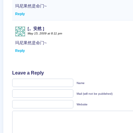
玛尼果然是命门~
Reply
[。安然 ]
May 15, 2009 at 8:11 pm
玛尼果然是命门~
Reply
Leave a Reply
Name
Mail (will not be published)
Website