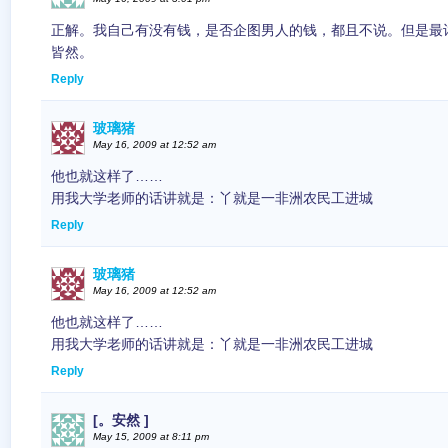
正解。我自己有没有钱，是否企图男人的钱，都且不说。但是最
皆然。
Reply
玻璃猪
May 16, 2009 at 12:52 am
他也就这样了……
用我大学老师的话讲就是：丫就是一非洲农民工进城
Reply
玻璃猪
May 16, 2009 at 12:52 am
他也就这样了……
用我大学老师的话讲就是：丫就是一非洲农民工进城
Reply
[。安然 ]
May 15, 2009 at 8:11 pm