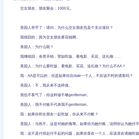
交女朋友、朋友聚会：1000元。
美国人举手了：请问，为什么交女朋友也是个支出项目？
我很囧的：因为交女朋友要花钱啊。
美国人：为什么呢？
我继续囧：各类开销，譬如吃饭、看电影、买花、送礼物……
美国人：为什么要吃饭、看电影、买花、送礼物？为什么不AA？
我：AA是可以的，但是如果你在date一个人，不应该不时的请客吗？
美国人：不，我从来不这样做。
我也不客气了：你这样做不够gentleman。
美国人：我不付账不代表我不gentleman。
我：如果你和女朋友一起吃饭，你从来不付帐？
美国人：当然不。这是对她的侮辱。如果你为她付账，说明你认为她付
我：这不是付得起付不起的问题，如果你喜欢一个人，应该喜欢请她吃