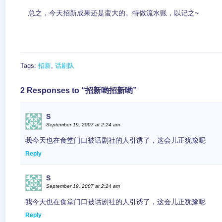
总之，今天招新成果还是蛮大的。特做流水账，以记之~
Tags:
招新
,
话剧队
2 Responses to “招新哟招新哟”
S
September 19, 2007 at 2:24 am
我今天也在食堂门口被话剧社的人引诱了，这会儿正犹豫呢
Reply
S
September 19, 2007 at 2:24 am
我今天也在食堂门口被话剧社的人引诱了，这会儿正犹豫呢
Reply