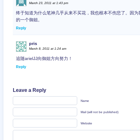
March 23, 2011 at 1:43 pm
终于知道为什么笔神几乎从来不买花，我也根本不伤悲了。因为
的一个御姐。
Reply
pris
March 8, 2011 at 1:24 am
追随arielJJ向御姐方向努力！
Reply
Leave a Reply
Name
Mail (will not be published)
Website