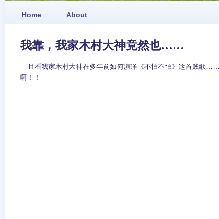
Home
About
我靠，我家木村大神竟然也……
且看我家木村大神在多年前如何演绎《不怕不怕》这首贱歌……
啊！！