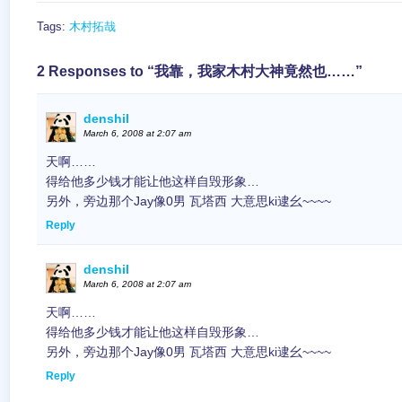
Tags:
木村拓哉
2 Responses to “我靠，我家木村大神竟然也……”
denshil
March 6, 2008 at 2:07 am
天啊……
得给他多少钱才能让他这样自毁形象…
另外，旁边那个Jay像0男 瓦塔西 大意思ki逮幺~~~~
Reply
denshil
March 6, 2008 at 2:07 am
天啊……
得给他多少钱才能让他这样自毁形象…
另外，旁边那个Jay像0男 瓦塔西 大意思ki逮幺~~~~
Reply