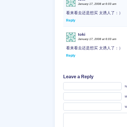
January 17, 2008 at 6:03 am
看来看去还是想买 太诱人了：）
Reply
toki
January 17, 2008 at 6:03 am
看来看去还是想买 太诱人了：）
Reply
Leave a Reply
N
M
W