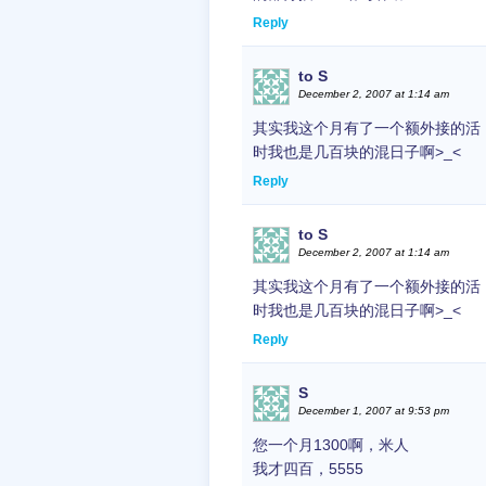
Reply
to S
December 2, 2007 at 1:14 am
其实我这个月有了一个额外接的活
时我也是几百块的混日子啊>_<
Reply
to S
December 2, 2007 at 1:14 am
其实我这个月有了一个额外接的活
时我也是几百块的混日子啊>_<
Reply
S
December 1, 2007 at 9:53 pm
您一个月1300啊，米人
我才四百，5555