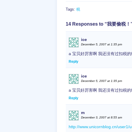
Tags:
税
14 Responses to “我要偷税！
ice
December 5, 2007 at 1:35 pm
a 宝贝好厉害啊 我还没有过扣税
Reply
ice
December 5, 2007 at 1:35 pm
a 宝贝好厉害啊 我还没有过扣税
Reply
m
December 3, 2007 at 8:55 am
http://www.unicornblog.cn/user1/