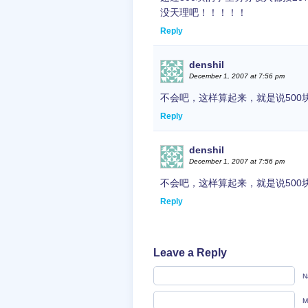
没天理吧！！！！！
Reply
denshil
December 1, 2007 at 7:56 pm
不会吧，这样算起来，就是说500
Reply
denshil
December 1, 2007 at 7:56 pm
不会吧，这样算起来，就是说500
Reply
Leave a Reply
N
M