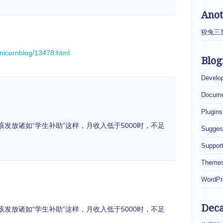
Ano
狡兔三
unicornblog/13478.html
Blog
Develo
Docume
Plugins
发放诸如“学生补助”这样，月收入低于5000时，不足
Sugges
Suppor
Theme
WordPr
Dec
发放诸如“学生补助”这样，月收入低于5000时，不足