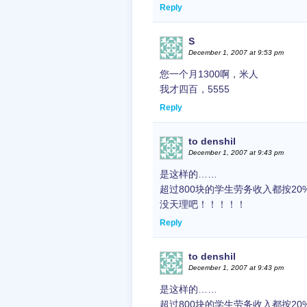
Reply
S
December 1, 2007 at 9:53 pm
您一个月1300啊，米人
我才四百，5555
Reply
to denshil
December 1, 2007 at 9:43 pm
是这样的……
超过800块的学生劳务收入都按20
没天理吧！！！！！
Reply
to denshil
December 1, 2007 at 9:43 pm
是这样的……
超过800块的学生劳务收入都按20