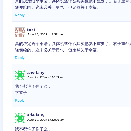
真的决定给个承诺，具体说些什么其实也就不重要了。君子重然
随便给的。这未必关于勇气，但定然关于幸福。
Reply
toki
June 19, 2005 at 2:53 am
真的决定给个承诺，具体说些什么其实也就不重要了。君子重然
随便给的。这未必关于勇气，但定然关于幸福。
Reply
arielfairy
June 19, 2005 at 12:04 am
我不都许了你了么，
下辈子……
Reply
arielfairy
June 19, 2005 at 12:04 am
我不都许了你了么，