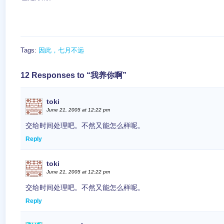
Tags:
因此，七月不远
12 Responses to “我养你啊”
toki
June 21, 2005 at 12:22 pm
交给时间处理吧。不然又能怎么样呢。
Reply
toki
June 21, 2005 at 12:22 pm
交给时间处理吧。不然又能怎么样呢。
Reply