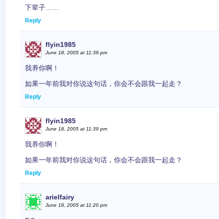
下辈子……
Reply
flyin1985
June 18, 2005 at 11:39 pm
我养你啊！
如果一年前我对你说这句话，你会不会跟我一起走？
Reply
flyin1985
June 18, 2005 at 11:39 pm
我养你啊！
如果一年前我对你说这句话，你会不会跟我一起走？
Reply
arielfairy
June 18, 2005 at 11:20 pm