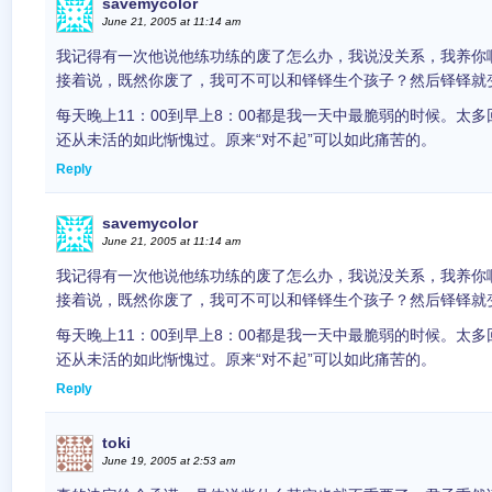
savemycolor
June 21, 2005 at 11:14 am
我记得有一次他说他练功练的废了怎么办，我说没关系，我养你
接着说，既然你废了，我可不可以和铎铎生个孩子？然后铎铎就
每天晚上11：00到早上8：00都是我一天中最脆弱的时候。太
还从未活的如此惭愧过。原来“对不起”可以如此痛苦的。
Reply
savemycolor
June 21, 2005 at 11:14 am
我记得有一次他说他练功练的废了怎么办，我说没关系，我养你
接着说，既然你废了，我可不可以和铎铎生个孩子？然后铎铎就
每天晚上11：00到早上8：00都是我一天中最脆弱的时候。太
还从未活的如此惭愧过。原来“对不起”可以如此痛苦的。
Reply
toki
June 19, 2005 at 2:53 am