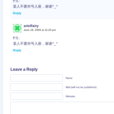
P.S.:
某人不要对号入座，谢谢^_^
Reply
arielfairy
June 18, 2005 at 11:20 pm
P.S.:
某人不要对号入座，谢谢^_^
Reply
Leave a Reply
Name
Mail (will not be published)
Website