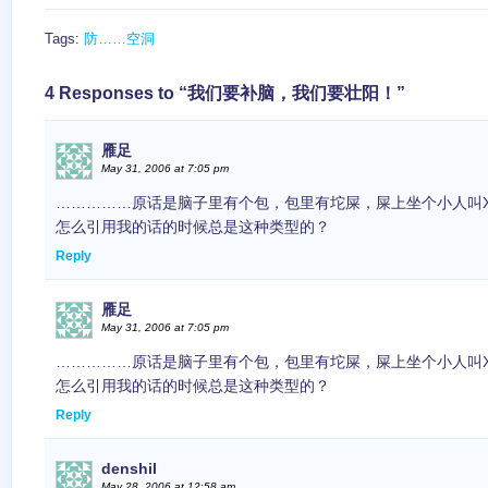
Tags:
防……空洞
4 Responses to “我们要补脑，我们要壮阳！”
雁足
May 31, 2006 at 7:05 pm
……………原话是脑子里有个包，包里有坨屎，屎上坐个小人叫X
怎么引用我的话的时候总是这种类型的？
Reply
雁足
May 31, 2006 at 7:05 pm
……………原话是脑子里有个包，包里有坨屎，屎上坐个小人叫X
怎么引用我的话的时候总是这种类型的？
Reply
denshil
May 28, 2006 at 12:58 am