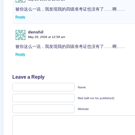
被你这么一说，我发现我的四级准考证也没有了……啊……
Reply
denshil
May 28, 2006 at 12:58 am
被你这么一说，我发现我的四级准考证也没有了……啊……
Reply
Leave a Reply
Name
Mail (will not be published)
Website