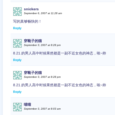
snickers
September 6, 2007 at 11:28 am
写的真够畅快的！
Reply
穿靴子的猫
September 3, 2007 at 8:28 pm
8.21.的男人高中时候果然都是一副不近女色的神态，唉~帅
Reply
穿靴子的猫
September 3, 2007 at 8:28 pm
8.21.的男人高中时候果然都是一副不近女色的神态，唉~帅
Reply
喵喵
September 3, 2007 at 8:03 am