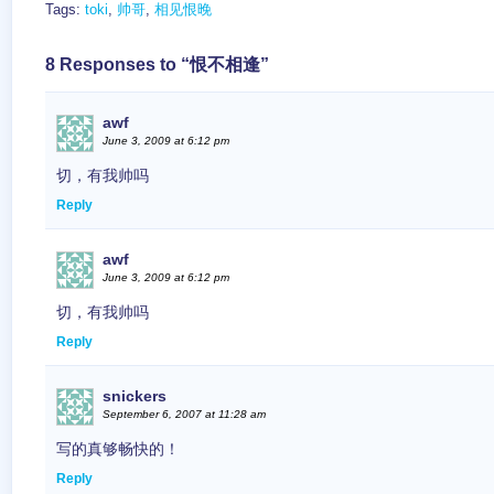
Tags:
toki
,
帅哥
,
相见恨晚
8 Responses to “恨不相逢”
awf
June 3, 2009 at 6:12 pm
切，有我帅吗
Reply
awf
June 3, 2009 at 6:12 pm
切，有我帅吗
Reply
snickers
September 6, 2007 at 11:28 am
写的真够畅快的！
Reply