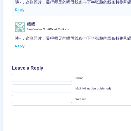
咦~，这张照片，显得师兄的嘴唇线条与下半张脸的线条特别和
Reply
喵喵
September 3, 2007 at 8:03 am
咦~，这张照片，显得师兄的嘴唇线条与下半张脸的线条特别和
Reply
Leave a Reply
Name
Mail (will not be published)
Website