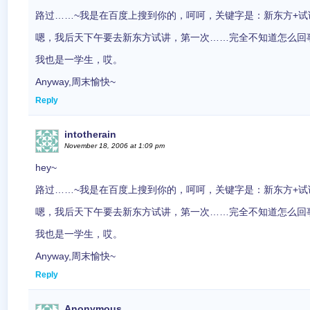
路过……~我是在百度上搜到你的，呵呵，关键字是：新东方+试
嗯，我后天下午要去新东方试讲，第一次……完全不知道怎么回
我也是一学生，哎。
Anyway,周末愉快~
Reply
intotherain
November 18, 2006 at 1:09 pm
hey~
路过……~我是在百度上搜到你的，呵呵，关键字是：新东方+试
嗯，我后天下午要去新东方试讲，第一次……完全不知道怎么回
我也是一学生，哎。
Anyway,周末愉快~
Reply
Anonymous