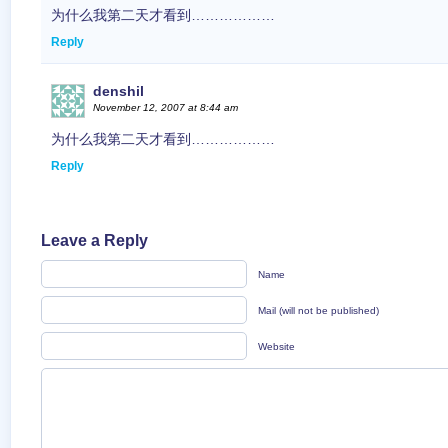
为什么我第二天才看到………………
Reply
denshil
November 12, 2007 at 8:44 am
为什么我第二天才看到………………
Reply
Leave a Reply
Name
Mail (will not be published)
Website