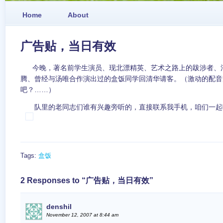
Home
About
广告贴，当日有效
今晚，著名前学生演员、现北漂精英、艺术之路上的跋涉者、
腾、曾经与汤唯合作演出过的盒饭同学回清华请客。（激动的配音
吧？……）
队里的老同志们谁有兴趣旁听的，直接联系我手机，咱们一起吃
Tags:
盒饭
2 Responses to “广告贴，当日有效”
denshil
November 12, 2007 at 8:44 am