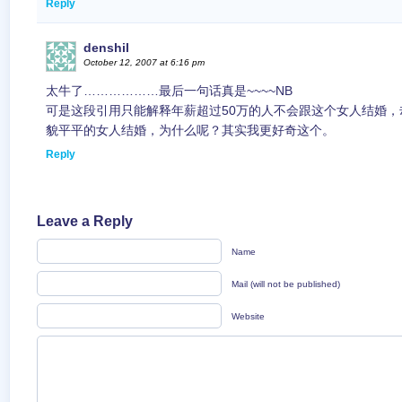
Reply
denshil
October 12, 2007 at 6:16 pm
太牛了………………最后一句话真是~~~~NB
可是这段引用只能解释年薪超过50万的人不会跟这个女人结婚
貌平平的女人结婚，为什么呢？其实我更好奇这个。
Reply
Leave a Reply
Name
Mail (will not be published)
Website