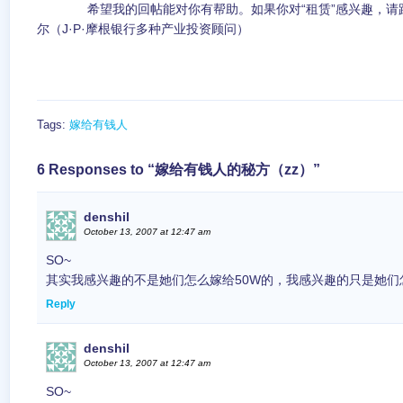
希望我的回帖能对你有帮助。如果你对“租赁”感兴趣，请跟
尔（J·P·摩根银行多种产业投资顾问）
Tags:
嫁给有钱人
6 Responses to “嫁给有钱人的秘方（zz）”
denshil
October 13, 2007 at 12:47 am
SO~
其实我感兴趣的不是她们怎么嫁给50W的，我感兴趣的只是她们
Reply
denshil
October 13, 2007 at 12:47 am
SO~