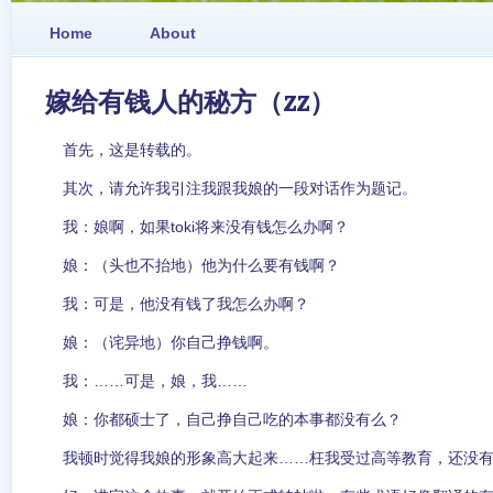
Home
About
嫁给有钱人的秘方（zz）
首先，这是转载的。
其次，请允许我引注我跟我娘的一段对话作为题记。
我：娘啊，如果toki将来没有钱怎么办啊？
娘：（头也不抬地）他为什么要有钱啊？
我：可是，他没有钱了我怎么办啊？
娘：（诧异地）你自己挣钱啊。
我：……可是，娘，我……
娘：你都硕士了，自己挣自己吃的本事都没有么？
我顿时觉得我娘的形象高大起来……枉我受过高等教育，还没有