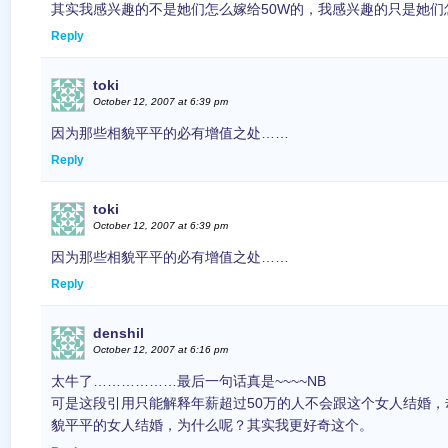
其实我感兴趣的不是她们怎么嫁给50W的，我感兴趣的只是她们
Reply
toki
October 12, 2007 at 6:39 pm
因为那些相貌平平的必有增值之处……
Reply
toki
October 12, 2007 at 6:39 pm
因为那些相貌平平的必有增值之处……
Reply
denshil
October 12, 2007 at 6:16 pm
太牛了………………最后一句话真是~~~~NB
可是这段引用只能解释年薪超过50万的人不会跟这个女人结婚
貌平平的女人结婚，为什么呢？其实我更好奇这个。