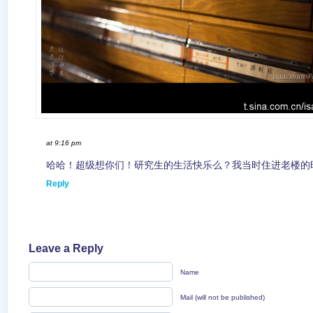
at 9:16 pm
哈哈！超级想你们！研究生的生活快乐么？我当时住进老楼的
Reply
Leave a Reply
Name
Mail (will not be published)