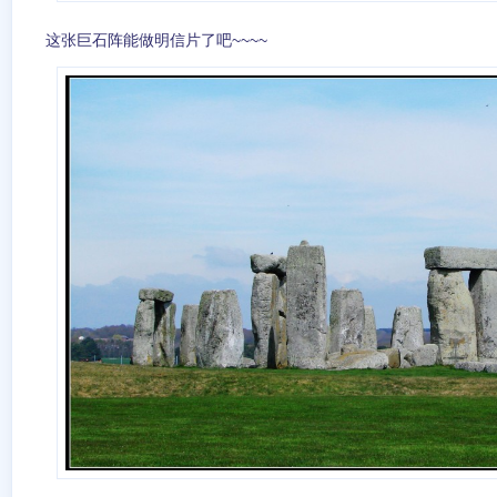
这张巨石阵能做明信片了吧~~~~