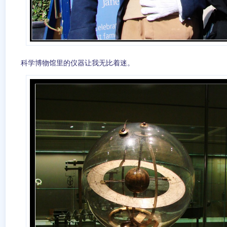
科学博物馆里的仪器让我无比着迷。