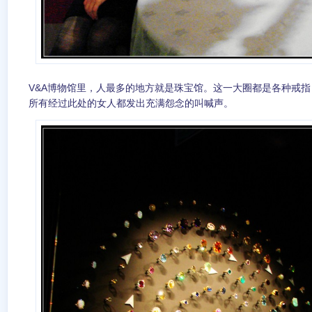
V&A博物馆里，人最多的地方就是珠宝馆。这一大圈都是各种戒
所有经过此处的女人都发出充满怨念的叫喊声。