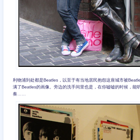
利物浦到处都是Beatles，以至于有当地居民抱怨这座城市被Beatle
满了Beatles的画像。旁边的洗手间里也是，在你嘘嘘的时候，能听到
奏……