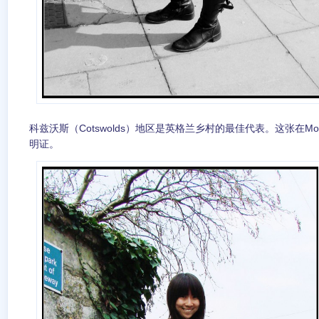
科兹沃斯（Cotswolds）地区是英格兰乡村的最佳代表。这张在Moret
明证。