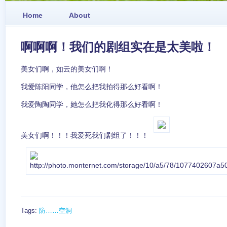
Home
About
啊啊啊！我们的剧组实在是太美啦！
美女们啊，如云的美女们啊！
我爱陈阳同学，他怎么把我拍得那么好看啊！
我爱陶陶同学，她怎么把我化得那么好看啊！
美女们啊！！！我爱死我们剧组了！！！
Tags:
防……空洞