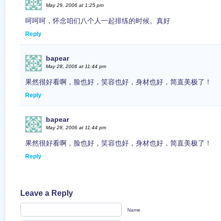
May 29, 2006 at 1:25 pm
呵呵呵，怀念咱们八个人一起排练的时候。真好
Reply
bapear
May 28, 2006 at 11:44 pm
果然很好看啊，脸也好，笑容也好，身材也好，简直美极了！
Reply
bapear
May 28, 2006 at 11:44 pm
果然很好看啊，脸也好，笑容也好，身材也好，简直美极了！
Reply
Leave a Reply
Name