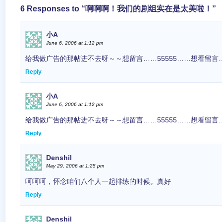
6 Responses to “啊啊啊！我们的剧组实在是太美啦！”
小A
June 6, 2006 at 1:12 pm
给我做广告的那帖进不去呀～～想留言……55555……想看留言…
Reply
小A
June 6, 2006 at 1:12 pm
给我做广告的那帖进不去呀～～想留言……55555……想看留言…
Reply
Denshil
May 29, 2006 at 1:25 pm
呵呵呵，怀念咱们八个人一起排练的时候。真好
Reply
Denshil