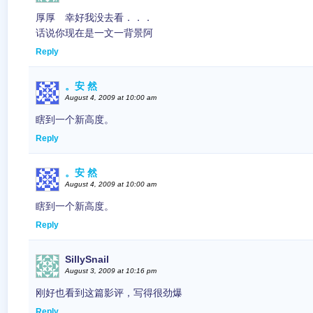
厚厚 幸好我没去看．．．
话说你现在是一文一背景阿
Reply
。安 然
August 4, 2009 at 10:00 am
瞎到一个新高度。
Reply
。安 然
August 4, 2009 at 10:00 am
瞎到一个新高度。
Reply
SillySnail
August 3, 2009 at 10:16 pm
刚好也看到这篇影评，写得很劲爆
Reply