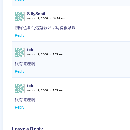
SillySnail
August 3, 2009 at 10:16 pm
刚好也看到这篇影评，写得很劲爆
Reply
toki
August 3, 2009 at 4:53 pm
很有道理啊！
Reply
toki
August 3, 2009 at 4:53 pm
很有道理啊！
Reply
Leave a Reply