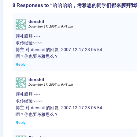
8 Responses to “哈哈哈哈，考雅思的同学们都来膜拜
denshil
December 17, 2007 at 9:48 pm
顶礼膜拜~~~
求传经验~~~~
博主 对 denshil 的回复: 2007-12-17 23:05:54
啊？你也要考雅思么？
Reply
denshil
December 17, 2007 at 9:48 pm
顶礼膜拜~~~
求传经验~~~~
博主 对 denshil 的回复: 2007-12-17 23:05:54
啊？你也要考雅思么？
Reply