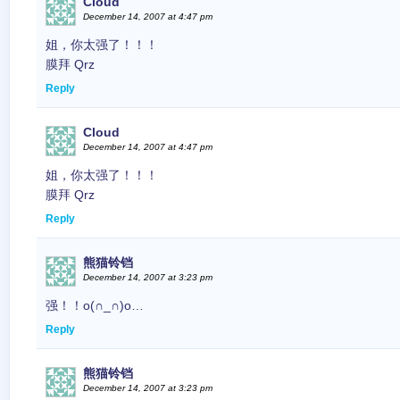
Cloud
December 14, 2007 at 4:47 pm
姐，你太强了！！！
膜拜 Qrz
Reply
Cloud
December 14, 2007 at 4:47 pm
姐，你太强了！！！
膜拜 Qrz
Reply
熊猫铃铛
December 14, 2007 at 3:23 pm
强！！o(∩_∩)o…
Reply
熊猫铃铛
December 14, 2007 at 3:23 pm