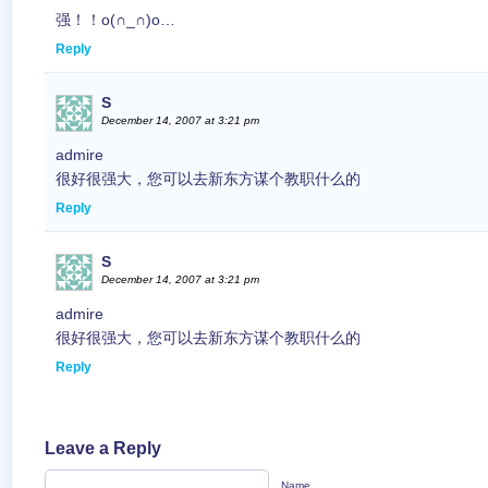
强！！o(∩_∩)o…
Reply
S
December 14, 2007 at 3:21 pm
admire
很好很强大，您可以去新东方谋个教职什么的
Reply
S
December 14, 2007 at 3:21 pm
admire
很好很强大，您可以去新东方谋个教职什么的
Reply
Leave a Reply
Name