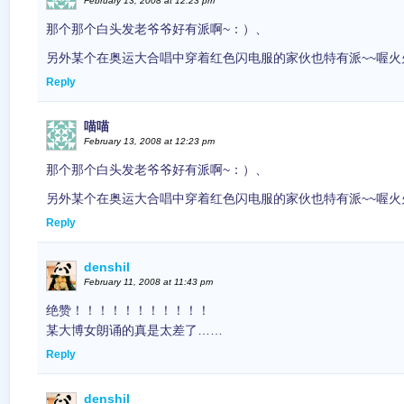
February 13, 2008 at 12:23 pm
那个那个白头发老爷爷好有派啊~：）、
另外某个在奥运大合唱中穿着红色闪电服的家伙也特有派~~喔火
Reply
喵喵
February 13, 2008 at 12:23 pm
那个那个白头发老爷爷好有派啊~：）、
另外某个在奥运大合唱中穿着红色闪电服的家伙也特有派~~喔火
Reply
denshil
February 11, 2008 at 11:43 pm
绝赞！！！！！！！！！！！
某大博女朗诵的真是太差了……
Reply
denshil