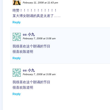
February 11, 2008 at 11:43 pm
绝赞！！！！！！！！！！！
某大博女朗诵的真是太差了……
Reply
cc 小九
February 7, 2008 at 3:08 am
我很喜欢这个朗诵的节目
很喜欢陈道明
Reply
cc 小九
February 7, 2008 at 3:08 am
我很喜欢这个朗诵的节目
很喜欢陈道明
Reply