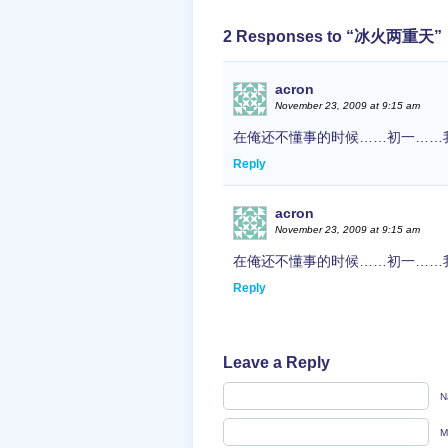
2 Responses to “冰火两重天”
acron
November 23, 2009 at 9:15 am
在俺还不懂事的时候……初一……我给
Reply
acron
November 23, 2009 at 9:15 am
在俺还不懂事的时候……初一……我给
Reply
Leave a Reply
N
M