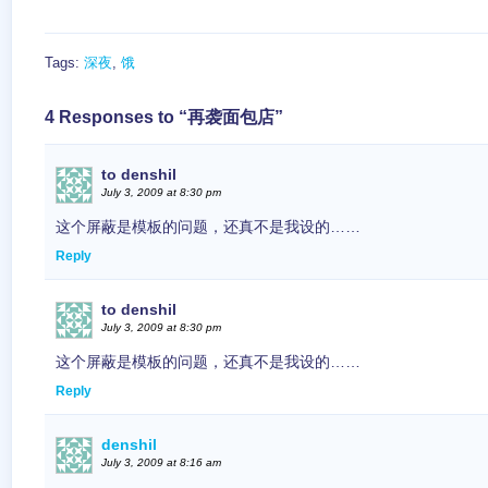
Tags:
深夜
,
饿
4 Responses to “再袭面包店”
to denshil
July 3, 2009 at 8:30 pm
这个屏蔽是模板的问题，还真不是我设的……
Reply
to denshil
July 3, 2009 at 8:30 pm
这个屏蔽是模板的问题，还真不是我设的……
Reply
denshil
July 3, 2009 at 8:16 am