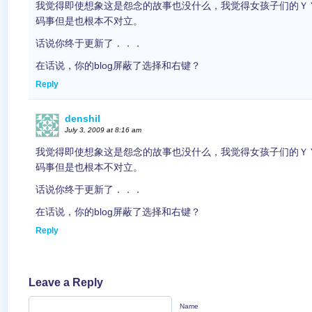
我觉得即使想象这是怨念的故事也没什么，我觉得女孩子们的Ｙ
码事但是也根本不对立。
话说你终于更新了．．．
在话说，你的blog屏蔽了选择和右键？
Reply
denshil
July 3, 2009 at 8:16 am
我觉得即使想象这是怨念的故事也没什么，我觉得女孩子们的Ｙ
码事但是也根本不对立。
话说你终于更新了．．．
在话说，你的blog屏蔽了选择和右键？
Reply
Leave a Reply
Name