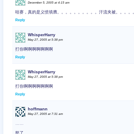
December 5, 2005 at 4:15 am
哇赛，真的是义愤填膺。。。。。。。。。。汗流夹被。。。。
Reply
WhisperHarry
May 27, 2005 at 5:38 pm
打你啊啊啊啊啊啊啊
Reply
WhisperHarry
May 27, 2005 at 5:38 pm
打你啊啊啊啊啊啊啊
Reply
hoffmann
May 27, 2005 at 7:31 am
……
怒了