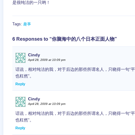
是很纯洁的一只哟！
Tags:
趣事
6 Responses to “你脑海中的八个日本正面人物”
Cindy
April 28, 2009 at 10:09 pm
话说，相对纯洁的我，对于后边的那些所谓名人，只晓得一句“平
也枉然”。
Reply
Cindy
April 28, 2009 at 10:09 pm
话说，相对纯洁的我，对于后边的那些所谓名人，只晓得一句“平
也枉然”。
Reply