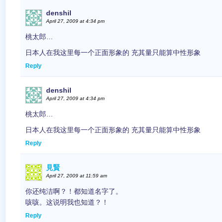
denshil
April 27, 2009 at 4:34 pm
桃太郎…
日本人在我这里每一个正面形象的 充其量只能算中性形象
Reply
denshil
April 27, 2009 at 4:34 pm
桃太郎…
日本人在我这里每一个正面形象的 充其量只能算中性形象
Reply
見賢
April 27, 2009 at 11:59 am
你还纯洁啊？！都知道名字了。
咳咳。这说明我也知道？！
Reply