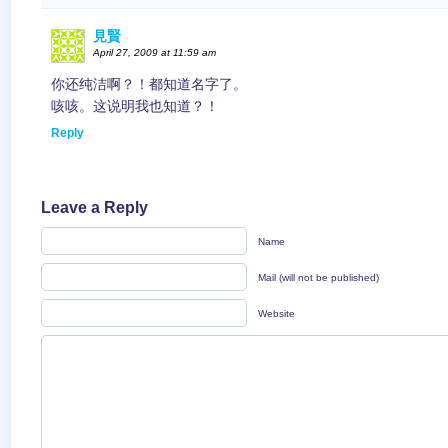
見賢
April 27, 2009 at 11:59 am
你还纯洁啊？！都知道名字了。
咳咳。这说明我也知道？！
Reply
Leave a Reply
Name
Mail (will not be published)
Website