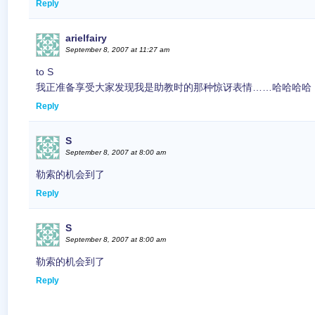
Reply
arielfairy
September 8, 2007 at 11:27 am
to S
我正准备享受大家发现我是助教时的那种惊讶表情……哈哈哈哈
Reply
S
September 8, 2007 at 8:00 am
勒索的机会到了
Reply
S
September 8, 2007 at 8:00 am
勒索的机会到了
Reply