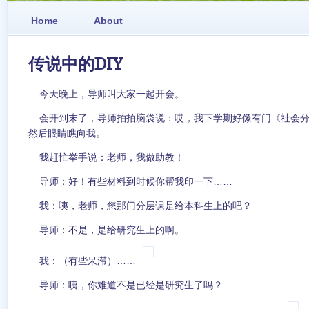
Home
About
传说中的DIY
今天晚上，导师叫大家一起开会。
会开到末了，导师拍拍脑袋说：哎，我下学期好像有门《社会分
然后眼睛瞧向我。
我赶忙举手说：老师，我做助教！
导师：好！有些材料到时候你帮我印一下……
我：咦，老师，您那门分层课是给本科生上的吧？
导师：不是，是给研究生上的啊。
我：（有些呆滞）……
导师：咦，你难道不是已经是研究生了吗？